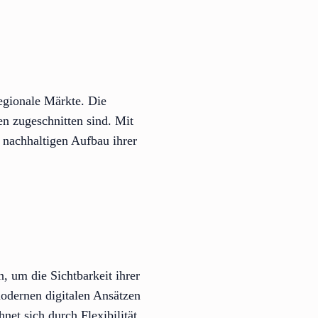
regionale Märkte. Die
en zugeschnitten sind. Mit
 nachhaltigen Aufbau ihrer
 um die Sichtbarkeit ihrer
odernen digitalen Ansätzen
et sich durch Flexibilität