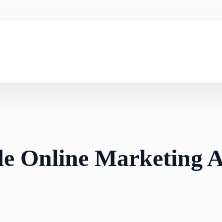
e Online Marketing 