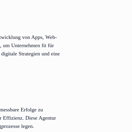
ntwicklung von Apps, Web-
, um Unternehmen fit für
digitale Strategien und eine
messbare Erfolge zu
r Effizienz. Diese Agentur
gprozesse legen.