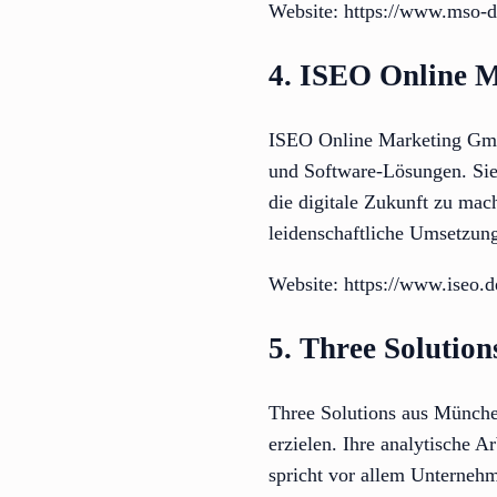
Website: https://www.mso-di
4. ISEO Online 
ISEO Online Marketing GmbH
und Software-Lösungen. Sie
die digitale Zukunft zu mac
leidenschaftliche Umsetzun
Website: https://www.iseo.d
5. Three Solution
Three Solutions aus Münche
erzielen. Ihre analytische 
spricht vor allem Unternehm