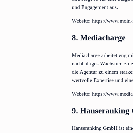
und Engagement aus.
Website: https://www.moin-
8. Mediacharge
Mediacharge arbeitet eng m
nachhaltiges Wachstum zu e
die Agentur zu einem starke
wertvolle Expertise und ein
Website: https://www.media
9. Hanserankin
Hanseranking GmbH ist eine