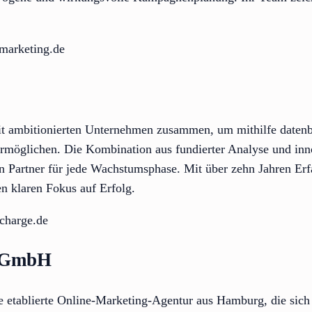
marketing.de
it ambitionierten Unternehmen zusammen, um mithilfe datenba
rmöglichen. Die Kombination aus fundierter Analyse und in
n Partner für jede Wachstumsphase. Mit über zehn Jahren Er
en klaren Fokus auf Erfolg.
charge.de
g GmbH
 etablierte Online-Marketing-Agentur aus Hamburg, die sich