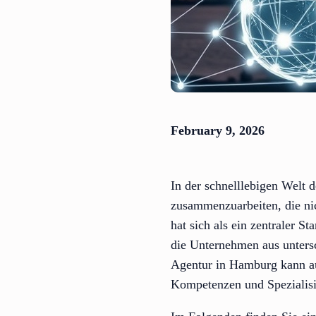
February 9, 2026
In der schnelllebigen Welt 
zusammenzuarbeiten, die nic
hat sich als ein zentraler S
die Unternehmen aus unters
Agentur in Hamburg kann auf
Kompetenzen und Spezialisi