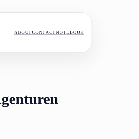
ABOUT
CONTACT
NOTEBOOK
Agenturen