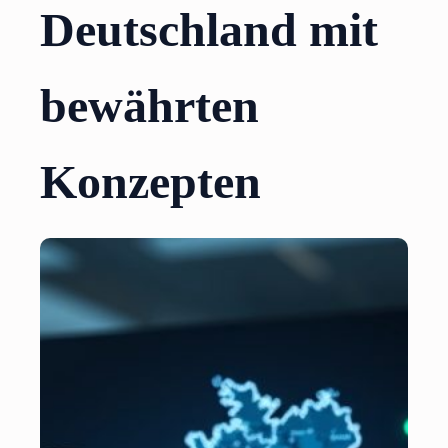
Deutschland mit
bewährten
Konzepten