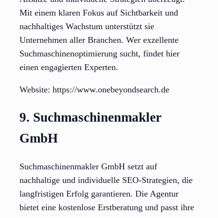
Mit einem klaren Fokus auf Sichtbarkeit und
nachhaltiges Wachstum unterstützt sie
Unternehmen aller Branchen. Wer exzellente
Suchmaschinenoptimierung sucht, findet hier
einen engagierten Experten.
Website: https://www.onebeyondsearch.de
9. Suchmaschinenmakler
GmbH
Suchmaschinenmakler GmbH setzt auf
nachhaltige und individuelle SEO-Strategien, die
langfristigen Erfolg garantieren. Die Agentur
bietet eine kostenlose Erstberatung und passt ihre