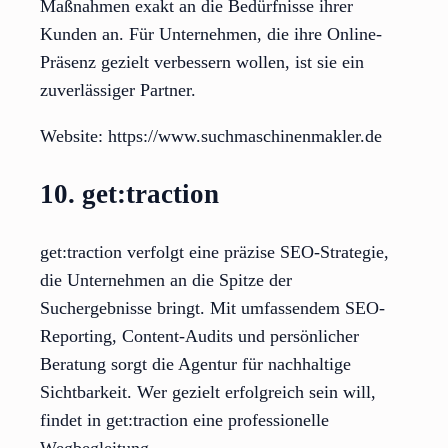
Maßnahmen exakt an die Bedürfnisse ihrer
Kunden an. Für Unternehmen, die ihre Online-
Präsenz gezielt verbessern wollen, ist sie ein
zuverlässiger Partner.
Website: https://www.suchmaschinenmakler.de
10. get:traction
get:traction verfolgt eine präzise SEO-Strategie,
die Unternehmen an die Spitze der
Suchergebnisse bringt. Mit umfassendem SEO-
Reporting, Content-Audits und persönlicher
Beratung sorgt die Agentur für nachhaltige
Sichtbarkeit. Wer gezielt erfolgreich sein will,
findet in get:traction eine professionelle