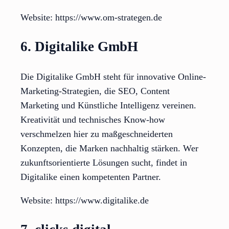
Website: https://www.om-strategen.de
6. Digitalike GmbH
Die Digitalike GmbH steht für innovative Online-
Marketing-Strategien, die SEO, Content
Marketing und Künstliche Intelligenz vereinen.
Kreativität und technisches Know-how
verschmelzen hier zu maßgeschneiderten
Konzepten, die Marken nachhaltig stärken. Wer
zukunftsorientierte Lösungen sucht, findet in
Digitalike einen kompetenten Partner.
Website: https://www.digitalike.de