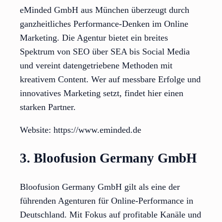
eMinded GmbH aus München überzeugt durch
ganzheitliches Performance-Denken im Online
Marketing. Die Agentur bietet ein breites
Spektrum von SEO über SEA bis Social Media
und vereint datengetriebene Methoden mit
kreativem Content. Wer auf messbare Erfolge und
innovatives Marketing setzt, findet hier einen
starken Partner.
Website: https://www.eminded.de
3. Bloofusion Germany GmbH
Bloofusion Germany GmbH gilt als eine der
führenden Agenturen für Online-Performance in
Deutschland. Mit Fokus auf profitable Kanäle und