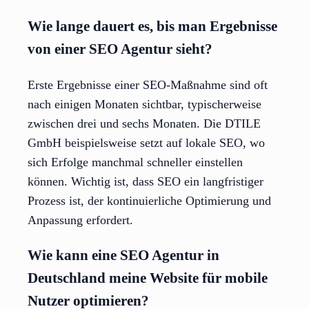
Wie lange dauert es, bis man Ergebnisse
von einer SEO Agentur sieht?
Erste Ergebnisse einer SEO-Maßnahme sind oft
nach einigen Monaten sichtbar, typischerweise
zwischen drei und sechs Monaten. Die DTILE
GmbH beispielsweise setzt auf lokale SEO, wo
sich Erfolge manchmal schneller einstellen
können. Wichtig ist, dass SEO ein langfristiger
Prozess ist, der kontinuierliche Optimierung und
Anpassung erfordert.
Wie kann eine SEO Agentur in
Deutschland meine Website für mobile
Nutzer optimieren?