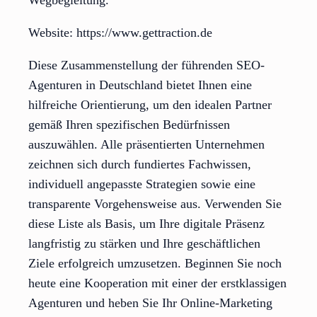
Wegbegleitung.
Website: https://www.gettraction.de
Diese Zusammenstellung der führenden SEO-
Agenturen in Deutschland bietet Ihnen eine
hilfreiche Orientierung, um den idealen Partner
gemäß Ihren spezifischen Bedürfnissen
auszuwählen. Alle präsentierten Unternehmen
zeichnen sich durch fundiertes Fachwissen,
individuell angepasste Strategien sowie eine
transparente Vorgehensweise aus. Verwenden Sie
diese Liste als Basis, um Ihre digitale Präsenz
langfristig zu stärken und Ihre geschäftlichen
Ziele erfolgreich umzusetzen. Beginnen Sie noch
heute eine Kooperation mit einer der erstklassigen
Agenturen und heben Sie Ihr Online-Marketing