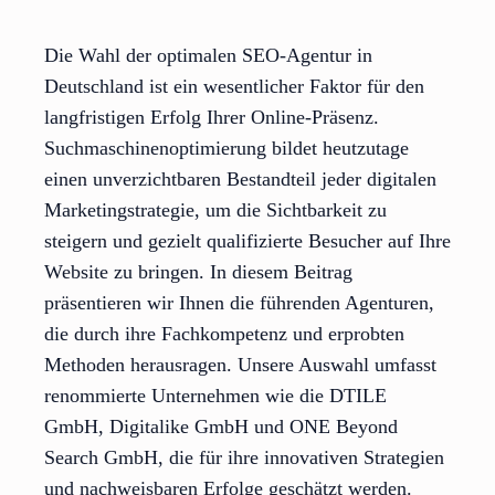
Die Wahl der optimalen SEO-Agentur in
Deutschland ist ein wesentlicher Faktor für den
langfristigen Erfolg Ihrer Online-Präsenz.
Suchmaschinenoptimierung bildet heutzutage
einen unverzichtbaren Bestandteil jeder digitalen
Marketingstrategie, um die Sichtbarkeit zu
steigern und gezielt qualifizierte Besucher auf Ihre
Website zu bringen. In diesem Beitrag
präsentieren wir Ihnen die führenden Agenturen,
die durch ihre Fachkompetenz und erprobten
Methoden herausragen. Unsere Auswahl umfasst
renommierte Unternehmen wie die DTILE
GmbH, Digitalike GmbH und ONE Beyond
Search GmbH, die für ihre innovativen Strategien
und nachweisbaren Erfolge geschätzt werden.