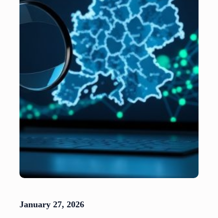
January 27, 2026