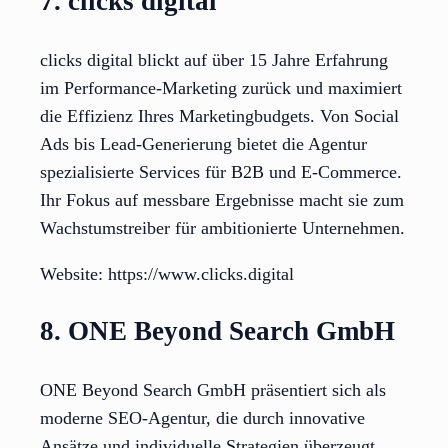
7. clicks digital
clicks digital blickt auf über 15 Jahre Erfahrung
im Performance-Marketing zurück und maximiert
die Effizienz Ihres Marketingbudgets. Von Social
Ads bis Lead-Generierung bietet die Agentur
spezialisierte Services für B2B und E-Commerce.
Ihr Fokus auf messbare Ergebnisse macht sie zum
Wachstumstreiber für ambitionierte Unternehmen.
Website: https://www.clicks.digital
8. ONE Beyond Search GmbH
ONE Beyond Search GmbH präsentiert sich als
moderne SEO-Agentur, die durch innovative
Ansätze und individuelle Strategien überzeugt.