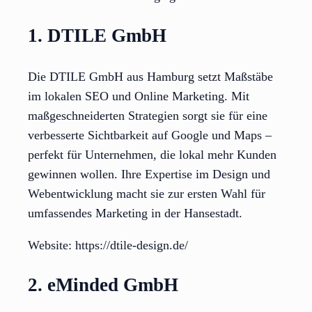
1. DTILE GmbH
Die DTILE GmbH aus Hamburg setzt Maßstäbe
im lokalen SEO und Online Marketing. Mit
maßgeschneiderten Strategien sorgt sie für eine
verbesserte Sichtbarkeit auf Google und Maps –
perfekt für Unternehmen, die lokal mehr Kunden
gewinnen wollen. Ihre Expertise im Design und
Webentwicklung macht sie zur ersten Wahl für
umfassendes Marketing in der Hansestadt.
Website: https://dtile-design.de/
2. eMinded GmbH