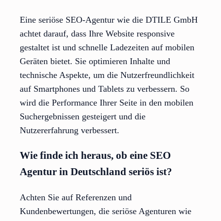
Eine seriöse SEO-Agentur wie die DTILE GmbH
achtet darauf, dass Ihre Website responsive
gestaltet ist und schnelle Ladezeiten auf mobilen
Geräten bietet. Sie optimieren Inhalte und
technische Aspekte, um die Nutzerfreundlichkeit
auf Smartphones und Tablets zu verbessern. So
wird die Performance Ihrer Seite in den mobilen
Suchergebnissen gesteigert und die
Nutzererfahrung verbessert.
Wie finde ich heraus, ob eine SEO
Agentur in Deutschland seriös ist?
Achten Sie auf Referenzen und
Kundenbewertungen, die seriöse Agenturen wie