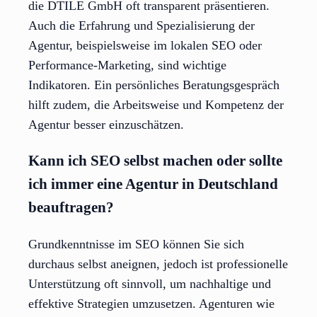
die DTILE GmbH oft transparent präsentieren.
Auch die Erfahrung und Spezialisierung der
Agentur, beispielsweise im lokalen SEO oder
Performance-Marketing, sind wichtige
Indikatoren. Ein persönliches Beratungsgespräch
hilft zudem, die Arbeitsweise und Kompetenz der
Agentur besser einzuschätzen.
Kann ich SEO selbst machen oder sollte
ich immer eine Agentur in Deutschland
beauftragen?
Grundkenntnisse im SEO können Sie sich
durchaus selbst aneignen, jedoch ist professionelle
Unterstützung oft sinnvoll, um nachhaltige und
effektive Strategien umzusetzen. Agenturen wie