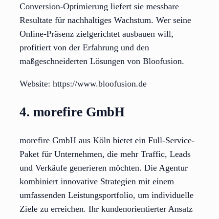
Conversion-Optimierung liefert sie messbare
Resultate für nachhaltiges Wachstum. Wer seine
Online-Präsenz zielgerichtet ausbauen will,
profitiert von der Erfahrung und den
maßgeschneiderten Lösungen von Bloofusion.
Website: https://www.bloofusion.de
4. morefire GmbH
morefire GmbH aus Köln bietet ein Full-Service-
Paket für Unternehmen, die mehr Traffic, Leads
und Verkäufe generieren möchten. Die Agentur
kombiniert innovative Strategien mit einem
umfassenden Leistungsportfolio, um individuelle
Ziele zu erreichen. Ihr kundenorientierter Ansatz