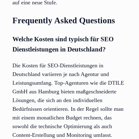
auf eine neue Stufe.
Frequently Asked Questions
Welche Kosten sind typisch für SEO
Dienstleistungen in Deutschland?
Die Kosten für SEO-Dienstleistungen in
Deutschland variieren je nach Agentur und
Leistungsumfang. Top-Agenturen wie die DTILE
GmbH aus Hamburg bieten maßgeschneiderte
Lösungen, die sich an den individuellen
Bedürfnissen orientieren. In der Regel sollte man
mit einem monatlichen Budget rechnen, das
sowohl die technische Optimierung als auch
Content-Erstellung und Monitoring umfasst.