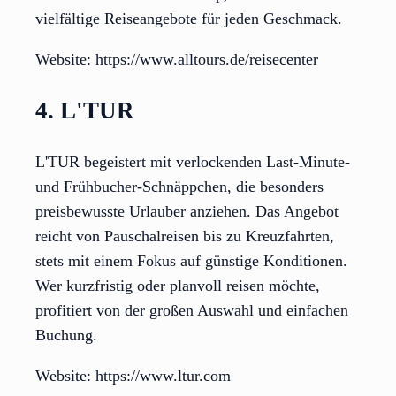
vielfältige Reiseangebote für jeden Geschmack.
Website: https://www.alltours.de/reisecenter
4. L'TUR
L'TUR begeistert mit verlockenden Last-Minute-
und Frühbucher-Schnäppchen, die besonders
preisbewusste Urlauber anziehen. Das Angebot
reicht von Pauschalreisen bis zu Kreuzfahrten,
stets mit einem Fokus auf günstige Konditionen.
Wer kurzfristig oder planvoll reisen möchte,
profitiert von der großen Auswahl und einfachen
Buchung.
Website: https://www.ltur.com