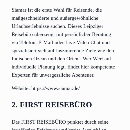
Siamar ist die erste Wahl für Reisende, die
maßgeschneiderte und außergewöhnliche
Urlaubserlebnisse suchen. Dieses Leipziger
Reisebüro überzeugt mit persönlicher Beratung
via Telefon, E-Mail oder Live-Video Chat und
spezialisiert sich auf faszinierende Ziele wie den
Indischen Ozean und den Orient. Wer Wert auf
individuelle Planung legt, findet hier kompetente
Experten für unvergessliche Abenteuer.
Website: https://www.siamar.de/
2. FIRST REISEBÜRO
Das FIRST REISEBÜRO punktet durch seine
langjährige Erfahrung und breite Auswahl an