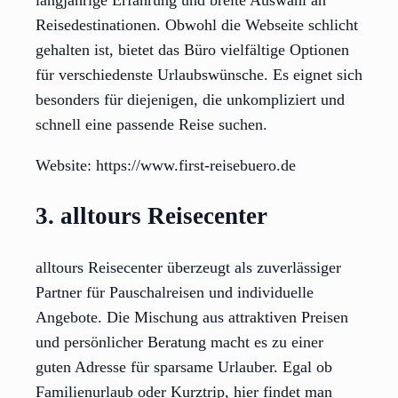
Reisedestinationen. Obwohl die Webseite schlicht
gehalten ist, bietet das Büro vielfältige Optionen
für verschiedenste Urlaubswünsche. Es eignet sich
besonders für diejenigen, die unkompliziert und
schnell eine passende Reise suchen.
Website: https://www.first-reisebuero.de
3. alltours Reisecenter
alltours Reisecenter überzeugt als zuverlässiger
Partner für Pauschalreisen und individuelle
Angebote. Die Mischung aus attraktiven Preisen
und persönlicher Beratung macht es zu einer
guten Adresse für sparsame Urlauber. Egal ob
Familienurlaub oder Kurztrip, hier findet man