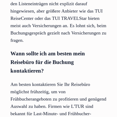
den Listeneinträgen nicht explizit darauf
hingewiesen, aber größere Anbieter wie das TUI
ReiseCenter oder das TUI TRAVELStar bieten
meist auch Versicherungen an. Es lohnt sich, beim
Buchungsgespräch gezielt nach Versicherungen zu
fragen.
Wann sollte ich am besten mein
Reisebüro für die Buchung
kontaktieren?
Am besten kontaktieren Sie Ihr Reisebüro
möglichst frühzeitig, um von
Frühbucherangeboten zu profitieren und genügend
Auswahl zu haben. Firmen wie L'TUR sind
bekannt für Last-Minute- und Frühbucher-