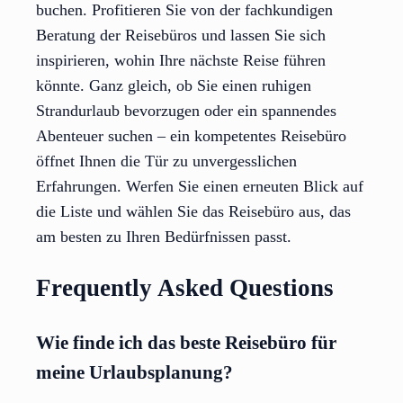
buchen. Profitieren Sie von der fachkundigen
Beratung der Reisebüros und lassen Sie sich
inspirieren, wohin Ihre nächste Reise führen
könnte. Ganz gleich, ob Sie einen ruhigen
Strandurlaub bevorzugen oder ein spannendes
Abenteuer suchen – ein kompetentes Reisebüro
öffnet Ihnen die Tür zu unvergesslichen
Erfahrungen. Werfen Sie einen erneuten Blick auf
die Liste und wählen Sie das Reisebüro aus, das
am besten zu Ihren Bedürfnissen passt.
Frequently Asked Questions
Wie finde ich das beste Reisebüro für
meine Urlaubsplanung?