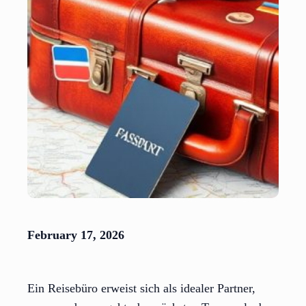
February 17, 2026
Ein Reisebüro erweist sich als idealer Partner,