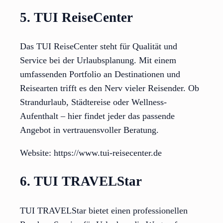
5. TUI ReiseCenter
Das TUI ReiseCenter steht für Qualität und
Service bei der Urlaubsplanung. Mit einem
umfassenden Portfolio an Destinationen und
Reisearten trifft es den Nerv vieler Reisender. Ob
Strandurlaub, Städtereise oder Wellness-
Aufenthalt – hier findet jeder das passende
Angebot in vertrauensvoller Beratung.
Website: https://www.tui-reisecenter.de
6. TUI TRAVELStar
TUI TRAVELStar bietet einen professionellen