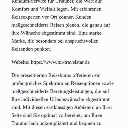
Rundum-Service für Urlauber, die Wert auf
Komfort und Vielfalt legen. Mit erfahrenen
Reiseexperten vor Ort können Kunden
maßgeschneiderte Reisen planen, die genau auf
ihre Wünsche abgestimmt sind. Eine starke
Marke, die besonders bei anspruchsvollen
Reisenden punktet.
Website: https://www.tui-travelstar.de
Die präsentierten Reisebüros offerieren ein
umfangreiches Spektrum an Reiseoptionen sowie
maßgeschneiderte Beratungsleistungen, die auf
Ihre individuellen Urlaubswünsche abgestimmt
sind. Mit diesen erstklassigen Anbietern an Ihrer
Seite sind Sie optimal vorbereitet, um Ihren
Traumurlaub unkompliziert und bequem zu