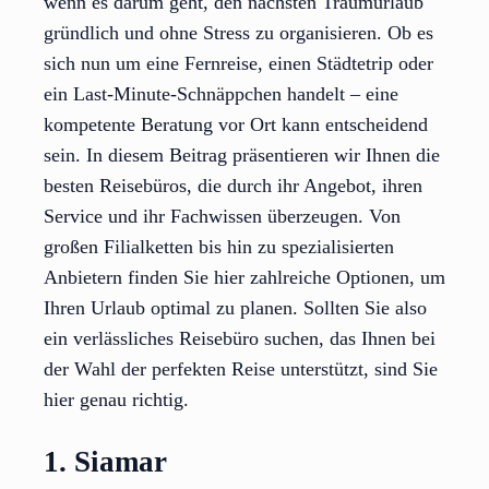
wenn es darum geht, den nächsten Traumurlaub
gründlich und ohne Stress zu organisieren. Ob es
sich nun um eine Fernreise, einen Städtetrip oder
ein Last-Minute-Schnäppchen handelt – eine
kompetente Beratung vor Ort kann entscheidend
sein. In diesem Beitrag präsentieren wir Ihnen die
besten Reisebüros, die durch ihr Angebot, ihren
Service und ihr Fachwissen überzeugen. Von
großen Filialketten bis hin zu spezialisierten
Anbietern finden Sie hier zahlreiche Optionen, um
Ihren Urlaub optimal zu planen. Sollten Sie also
ein verlässliches Reisebüro suchen, das Ihnen bei
der Wahl der perfekten Reise unterstützt, sind Sie
hier genau richtig.
1. Siamar