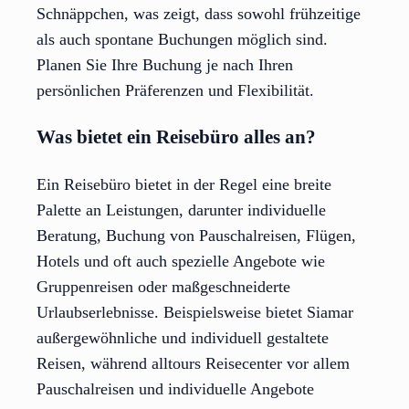
Schnäppchen, was zeigt, dass sowohl frühzeitige
als auch spontane Buchungen möglich sind.
Planen Sie Ihre Buchung je nach Ihren
persönlichen Präferenzen und Flexibilität.
Was bietet ein Reisebüro alles an?
Ein Reisebüro bietet in der Regel eine breite
Palette an Leistungen, darunter individuelle
Beratung, Buchung von Pauschalreisen, Flügen,
Hotels und oft auch spezielle Angebote wie
Gruppenreisen oder maßgeschneiderte
Urlaubserlebnisse. Beispielsweise bietet Siamar
außergewöhnliche und individuell gestaltete
Reisen, während alltours Reisecenter vor allem
Pauschalreisen und individuelle Angebote