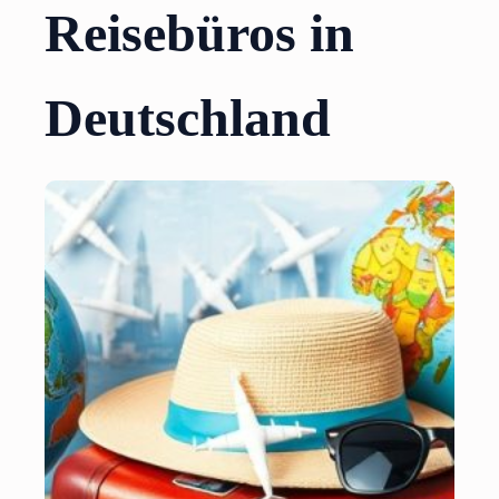
Reisebüros in
Deutschland