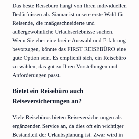
Das beste Reisebüro hängt von Ihren individuellen
Bedürfnissen ab. Siamar ist unsere erste Wahl für
Reisende, die maßgeschneiderte und
außergewöhnliche Urlaubserlebnisse suchen.
Wenn Sie eher eine breite Auswahl und Erfahrung
bevorzugen, könnte das FIRST REISEBÜRO eine
gute Option sein. Es empfiehlt sich, ein Reisebüro
zu wählen, das gut zu Ihren Vorstellungen und
Anforderungen passt.
Bietet ein Reisebüro auch
Reiseversicherungen an?
Viele Reisebüros bieten Reiseversicherungen als
ergänzenden Service an, da dies oft ein wichtiger
Bestandteil der Urlaubsplanung ist. Zwar wird in