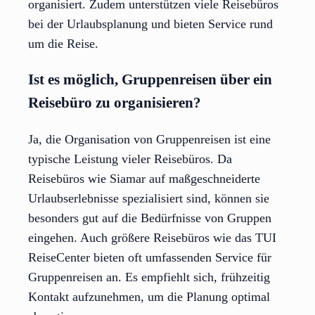
organisiert. Zudem unterstützen viele Reisebüros
bei der Urlaubsplanung und bieten Service rund
um die Reise.
Ist es möglich, Gruppenreisen über ein
Reisebüro zu organisieren?
Ja, die Organisation von Gruppenreisen ist eine
typische Leistung vieler Reisebüros. Da
Reisebüros wie Siamar auf maßgeschneiderte
Urlaubserlebnisse spezialisiert sind, können sie
besonders gut auf die Bedürfnisse von Gruppen
eingehen. Auch größere Reisebüros wie das TUI
ReiseCenter bieten oft umfassenden Service für
Gruppenreisen an. Es empfiehlt sich, frühzeitig
Kontakt aufzunehmen, um die Planung optimal