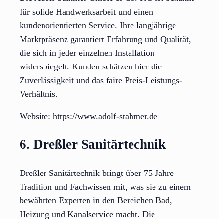
für solide Handwerksarbeit und einen
kundenorientierten Service. Ihre langjährige
Marktpräsenz garantiert Erfahrung und Qualität,
die sich in jeder einzelnen Installation
widerspiegelt. Kunden schätzen hier die
Zuverlässigkeit und das faire Preis-Leistungs-
Verhältnis.
Website: https://www.adolf-stahmer.de
6. Dreßler Sanitärtechnik
Dreßler Sanitärtechnik bringt über 75 Jahre
Tradition und Fachwissen mit, was sie zu einem
bewährten Experten in den Bereichen Bad,
Heizung und Kanalservice macht. Die