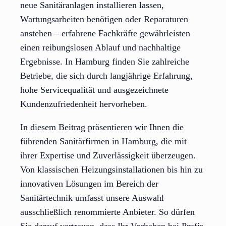
neue Sanitäranlagen installieren lassen,
Wartungsarbeiten benötigen oder Reparaturen
anstehen – erfahrene Fachkräfte gewährleisten
einen reibungslosen Ablauf und nachhaltige
Ergebnisse. In Hamburg finden Sie zahlreiche
Betriebe, die sich durch langjährige Erfahrung,
hohe Servicequalität und ausgezeichnete
Kundenzufriedenheit hervorheben.
In diesem Beitrag präsentieren wir Ihnen die
führenden Sanitärfirmen in Hamburg, die mit
ihrer Expertise und Zuverlässigkeit überzeugen.
Von klassischen Heizungsinstallationen bis hin zu
innovativen Lösungen im Bereich der
Sanitärtechnik umfasst unsere Auswahl
ausschließlich renommierte Anbieter. So dürfen