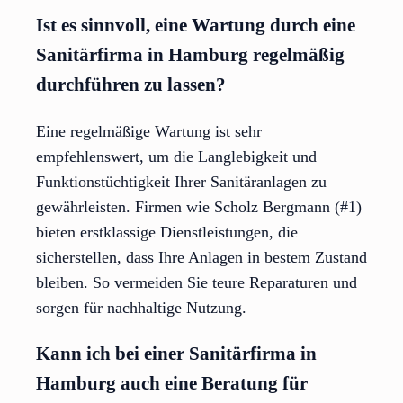
Ist es sinnvoll, eine Wartung durch eine
Sanitärfirma in Hamburg regelmäßig
durchführen zu lassen?
Eine regelmäßige Wartung ist sehr
empfehlenswert, um die Langlebigkeit und
Funktionstüchtigkeit Ihrer Sanitäranlagen zu
gewährleisten. Firmen wie Scholz Bergmann (#1)
bieten erstklassige Dienstleistungen, die
sicherstellen, dass Ihre Anlagen in bestem Zustand
bleiben. So vermeiden Sie teure Reparaturen und
sorgen für nachhaltige Nutzung.
Kann ich bei einer Sanitärfirma in
Hamburg auch eine Beratung für