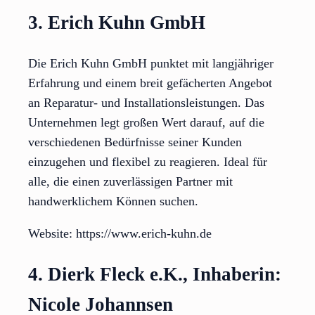
3. Erich Kuhn GmbH
Die Erich Kuhn GmbH punktet mit langjähriger
Erfahrung und einem breit gefächerten Angebot
an Reparatur- und Installationsleistungen. Das
Unternehmen legt großen Wert darauf, auf die
verschiedenen Bedürfnisse seiner Kunden
einzugehen und flexibel zu reagieren. Ideal für
alle, die einen zuverlässigen Partner mit
handwerklichem Können suchen.
Website: https://www.erich-kuhn.de
4. Dierk Fleck e.K., Inhaberin:
Nicole Johannsen