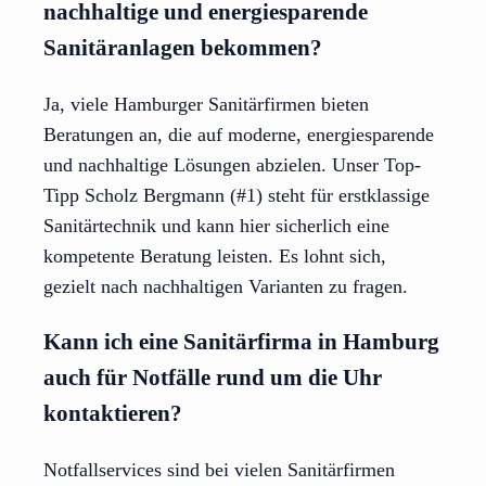
nachhaltige und energiesparende
Sanitäranlagen bekommen?
Ja, viele Hamburger Sanitärfirmen bieten
Beratungen an, die auf moderne, energiesparende
und nachhaltige Lösungen abzielen. Unser Top-
Tipp Scholz Bergmann (#1) steht für erstklassige
Sanitärtechnik und kann hier sicherlich eine
kompetente Beratung leisten. Es lohnt sich,
gezielt nach nachhaltigen Varianten zu fragen.
Kann ich eine Sanitärfirma in Hamburg
auch für Notfälle rund um die Uhr
kontaktieren?
Notfallservices sind bei vielen Sanitärfirmen