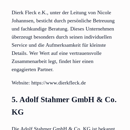
Dierk Fleck e.K., unter der Leitung von Nicole
Johannsen, besticht durch persönliche Betreuung
und fachkundige Beratung. Dieses Unternehmen
überzeugt besonders durch seinen individuellen
Service und die Aufmerksamkeit für kleinste
Details. Wer Wert auf eine vertrauensvolle
Zusammenarbeit legt, findet hier einen
engagierten Partner.
Website: https://www.dierkfleck.de
5. Adolf Stahmer GmbH & Co.
KG
Die Adolf Stahmer GmbH & Co. KG ist bekannt