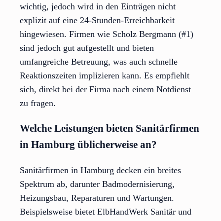
wichtig, jedoch wird in den Einträgen nicht
explizit auf eine 24-Stunden-Erreichbarkeit
hingewiesen. Firmen wie Scholz Bergmann (#1)
sind jedoch gut aufgestellt und bieten
umfangreiche Betreuung, was auch schnelle
Reaktionszeiten implizieren kann. Es empfiehlt
sich, direkt bei der Firma nach einem Notdienst
zu fragen.
Welche Leistungen bieten Sanitärfirmen
in Hamburg üblicherweise an?
Sanitärfirmen in Hamburg decken ein breites
Spektrum ab, darunter Badmodernisierung,
Heizungsbau, Reparaturen und Wartungen.
Beispielsweise bietet ElbHandWerk Sanitär und