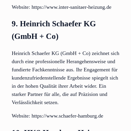
Website: https://www.inter-sanitaer-heizung.de
9. Heinrich Schaefer KG
(GmbH + Co)
Heinrich Schaefer KG (GmbH + Co) zeichnet sich
durch eine professionelle Herangehensweise und
fundierte Fachkenntnisse aus. Ihr Engagement für
kundenzufriedenstellende Ergebnisse spiegelt sich
in der hohen Qualität ihrer Arbeit wider. Ein
starker Partner für alle, die auf Präzision und
Verlässlichkeit setzen.
Website: https://www.schaefer-hamburg.de