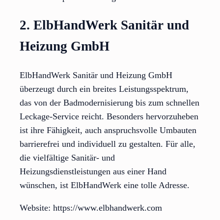
2. ElbHandWerk Sanitär und
Heizung GmbH
ElbHandWerk Sanitär und Heizung GmbH
überzeugt durch ein breites Leistungsspektrum,
das von der Badmodernisierung bis zum schnellen
Leckage-Service reicht. Besonders hervorzuheben
ist ihre Fähigkeit, auch anspruchsvolle Umbauten
barrierefrei und individuell zu gestalten. Für alle,
die vielfältige Sanitär- und
Heizungsdienstleistungen aus einer Hand
wünschen, ist ElbHandWerk eine tolle Adresse.
Website: https://www.elbhandwerk.com