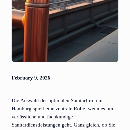
February 9, 2026
Die Auswahl der optimalen Sanitärfirma in
Hamburg spielt eine zentrale Rolle, wenn es um
verlässliche und fachkundige
Sanitärdienstleistungen geht. Ganz gleich, ob Sie