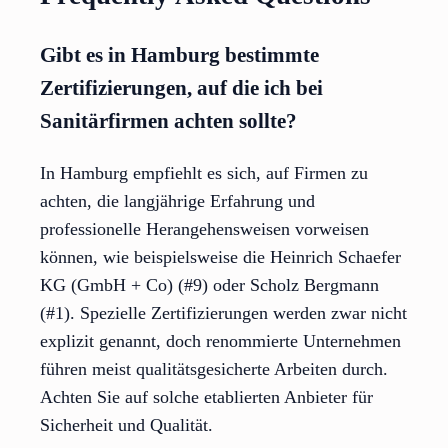
Gibt es in Hamburg bestimmte
Zertifizierungen, auf die ich bei
Sanitärfirmen achten sollte?
In Hamburg empfiehlt es sich, auf Firmen zu
achten, die langjährige Erfahrung und
professionelle Herangehensweisen vorweisen
können, wie beispielsweise die Heinrich Schaefer
KG (GmbH + Co) (#9) oder Scholz Bergmann
(#1). Spezielle Zertifizierungen werden zwar nicht
explizit genannt, doch renommierte Unternehmen
führen meist qualitätsgesicherte Arbeiten durch.
Achten Sie auf solche etablierten Anbieter für
Sicherheit und Qualität.