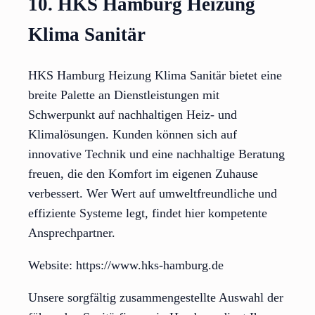
10. HKS Hamburg Heizung
Klima Sanitär
HKS Hamburg Heizung Klima Sanitär bietet eine
breite Palette an Dienstleistungen mit
Schwerpunkt auf nachhaltigen Heiz- und
Klimalösungen. Kunden können sich auf
innovative Technik und eine nachhaltige Beratung
freuen, die den Komfort im eigenen Zuhause
verbessert. Wer Wert auf umweltfreundliche und
effiziente Systeme legt, findet hier kompetente
Ansprechpartner.
Website: https://www.hks-hamburg.de
Unsere sorgfältig zusammengestellte Auswahl der