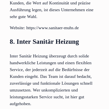
Kunden, die Wert auf Kontinuität und präzise
Ausführung legen, ist dieses Unternehmen eine
sehr gute Wahl.
Website: https://www.sanitaer-muhs.de
8. Inter Sanitär Heizung
Inter Sanitär Heizung überzeugt durch solide
handwerkliche Leistungen und einen flexiblen
Service, der jederzeit auf die Bedürfnisse der
Kunden eingeht. Das Team ist darauf bedacht,
zuverlässige und funktionale Lösungen schnell
umzusetzen. Wer unkomplizierten und
leistungsstarken Service sucht, ist hier gut
aufgehoben.