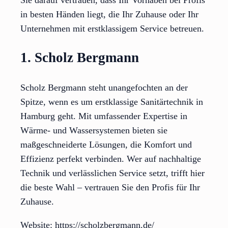
Sie darauf vertrauen, dass Ihr Vorhaben bei Profis
in besten Händen liegt, die Ihr Zuhause oder Ihr
Unternehmen mit erstklassigem Service betreuen.
1. Scholz Bergmann
Scholz Bergmann steht unangefochten an der
Spitze, wenn es um erstklassige Sanitärtechnik in
Hamburg geht. Mit umfassender Expertise in
Wärme- und Wassersystemen bieten sie
maßgeschneiderte Lösungen, die Komfort und
Effizienz perfekt verbinden. Wer auf nachhaltige
Technik und verlässlichen Service setzt, trifft hier
die beste Wahl – vertrauen Sie den Profis für Ihr
Zuhause.
Website: https://scholzbergmann.de/