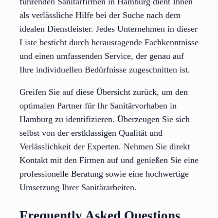
führenden Sanitärfirmen in Hamburg dient Ihnen
als verlässliche Hilfe bei der Suche nach dem
idealen Dienstleister. Jedes Unternehmen in dieser
Liste besticht durch herausragende Fachkenntnisse
und einen umfassenden Service, der genau auf
Ihre individuellen Bedürfnisse zugeschnitten ist.
Greifen Sie auf diese Übersicht zurück, um den
optimalen Partner für Ihr Sanitärvorhaben in
Hamburg zu identifizieren. Überzeugen Sie sich
selbst von der erstklassigen Qualität und
Verlässlichkeit der Experten. Nehmen Sie direkt
Kontakt mit den Firmen auf und genießen Sie eine
professionelle Beratung sowie eine hochwertige
Umsetzung Ihrer Sanitärarbeiten.
Frequently Asked Questions