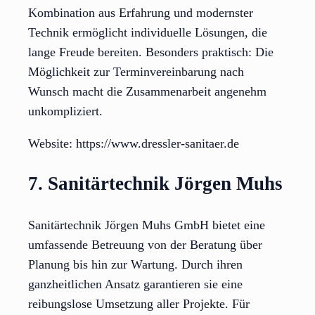
Kombination aus Erfahrung und modernster
Technik ermöglicht individuelle Lösungen, die
lange Freude bereiten. Besonders praktisch: Die
Möglichkeit zur Terminvereinbarung nach
Wunsch macht die Zusammenarbeit angenehm
unkompliziert.
Website: https://www.dressler-sanitaer.de
7. Sanitärtechnik Jörgen Muhs
Sanitärtechnik Jörgen Muhs GmbH bietet eine
umfassende Betreuung von der Beratung über
Planung bis hin zur Wartung. Durch ihren
ganzheitlichen Ansatz garantieren sie eine
reibungslose Umsetzung aller Projekte. Für