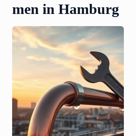
men in Hamburg