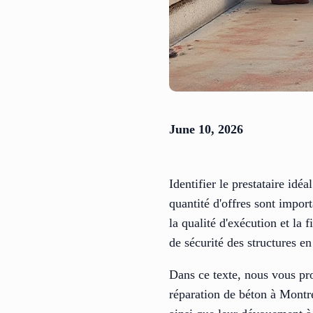
June 10, 2026
Identifier le prestataire idé
quantité d'offres sont import
la qualité d'exécution et la 
de sécurité des structures e
Dans ce texte, nous vous pr
réparation de béton à Montr