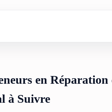
eneurs en Réparation
l à Suivre